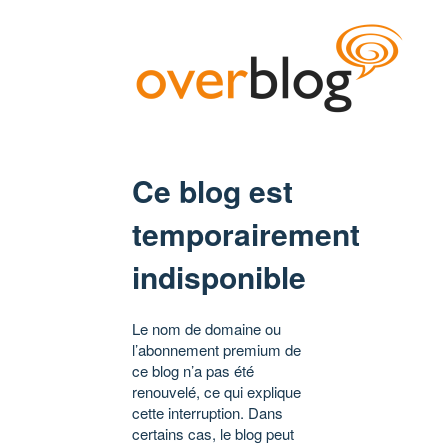
Ce blog est
temporairement
indisponible
Le nom de domaine ou
l’abonnement premium de
ce blog n’a pas été
renouvelé, ce qui explique
cette interruption. Dans
certains cas, le blog peut