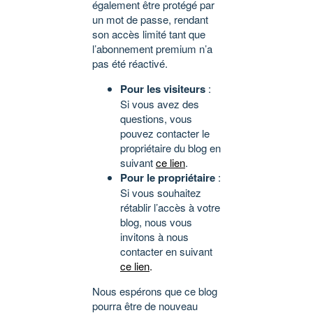
également être protégé par
un mot de passe, rendant
son accès limité tant que
l’abonnement premium n’a
pas été réactivé.
Pour les visiteurs
:
Si vous avez des
questions, vous
pouvez contacter le
propriétaire du blog en
suivant
ce lien
.
Pour le propriétaire
:
Si vous souhaitez
rétablir l’accès à votre
blog, nous vous
invitons à nous
contacter en suivant
ce lien
.
Nous espérons que ce blog
pourra être de nouveau