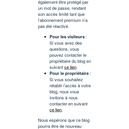
également être protégé par
un mot de passe, rendant
son accès limité tant que
l’abonnement premium n’a
pas été réactivé.
Pour les visiteurs
:
Si vous avez des
questions, vous
pouvez contacter le
propriétaire du blog en
suivant
ce lien
.
Pour le propriétaire
:
Si vous souhaitez
rétablir l’accès à votre
blog, nous vous
invitons à nous
contacter en suivant
ce lien
.
Nous espérons que ce blog
pourra être de nouveau