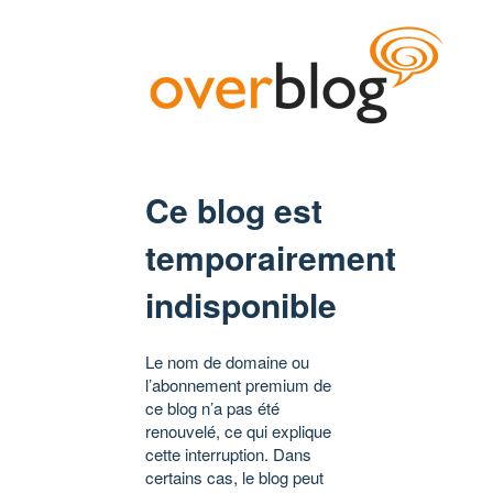
Ce blog est
temporairement
indisponible
Le nom de domaine ou
l’abonnement premium de
ce blog n’a pas été
renouvelé, ce qui explique
cette interruption. Dans
certains cas, le blog peut