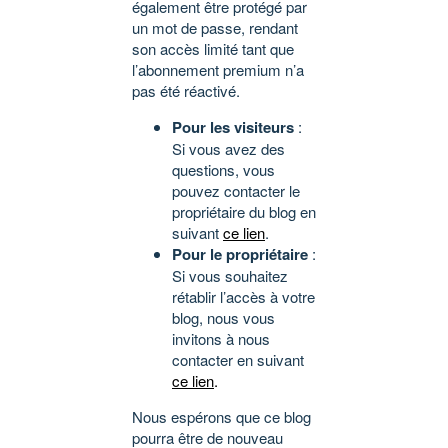
également être protégé par
un mot de passe, rendant
son accès limité tant que
l’abonnement premium n’a
pas été réactivé.
Pour les visiteurs
:
Si vous avez des
questions, vous
pouvez contacter le
propriétaire du blog en
suivant
ce lien
.
Pour le propriétaire
:
Si vous souhaitez
rétablir l’accès à votre
blog, nous vous
invitons à nous
contacter en suivant
ce lien
.
Nous espérons que ce blog
pourra être de nouveau