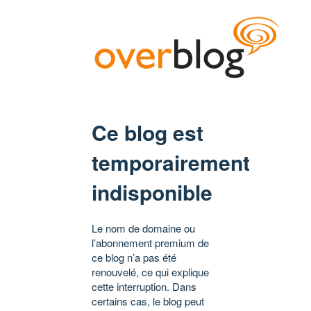
Ce blog est
temporairement
indisponible
Le nom de domaine ou
l’abonnement premium de
ce blog n’a pas été
renouvelé, ce qui explique
cette interruption. Dans
certains cas, le blog peut