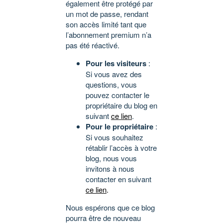
également être protégé par
un mot de passe, rendant
son accès limité tant que
l’abonnement premium n’a
pas été réactivé.
Pour les visiteurs
:
Si vous avez des
questions, vous
pouvez contacter le
propriétaire du blog en
suivant
ce lien
.
Pour le propriétaire
:
Si vous souhaitez
rétablir l’accès à votre
blog, nous vous
invitons à nous
contacter en suivant
ce lien
.
Nous espérons que ce blog
pourra être de nouveau