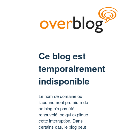
Ce blog est
temporairement
indisponible
Le nom de domaine ou
l’abonnement premium de
ce blog n’a pas été
renouvelé, ce qui explique
cette interruption. Dans
certains cas, le blog peut