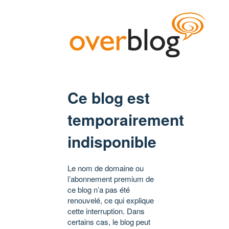
Ce blog est
temporairement
indisponible
Le nom de domaine ou
l’abonnement premium de
ce blog n’a pas été
renouvelé, ce qui explique
cette interruption. Dans
certains cas, le blog peut