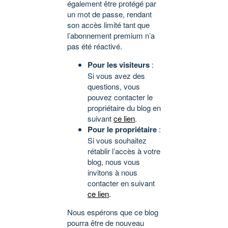
également être protégé par
un mot de passe, rendant
son accès limité tant que
l’abonnement premium n’a
pas été réactivé.
Pour les visiteurs
:
Si vous avez des
questions, vous
pouvez contacter le
propriétaire du blog en
suivant
ce lien
.
Pour le propriétaire
:
Si vous souhaitez
rétablir l’accès à votre
blog, nous vous
invitons à nous
contacter en suivant
ce lien
.
Nous espérons que ce blog
pourra être de nouveau