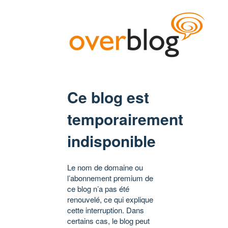
Ce blog est
temporairement
indisponible
Le nom de domaine ou
l’abonnement premium de
ce blog n’a pas été
renouvelé, ce qui explique
cette interruption. Dans
certains cas, le blog peut