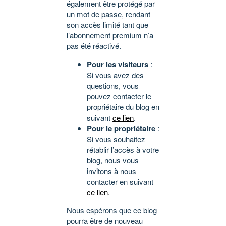
également être protégé par
un mot de passe, rendant
son accès limité tant que
l’abonnement premium n’a
pas été réactivé.
Pour les visiteurs
:
Si vous avez des
questions, vous
pouvez contacter le
propriétaire du blog en
suivant
ce lien
.
Pour le propriétaire
:
Si vous souhaitez
rétablir l’accès à votre
blog, nous vous
invitons à nous
contacter en suivant
ce lien
.
Nous espérons que ce blog
pourra être de nouveau