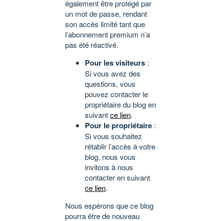
également être protégé par
un mot de passe, rendant
son accès limité tant que
l’abonnement premium n’a
pas été réactivé.
Pour les visiteurs
:
Si vous avez des
questions, vous
pouvez contacter le
propriétaire du blog en
suivant
ce lien
.
Pour le propriétaire
:
Si vous souhaitez
rétablir l’accès à votre
blog, nous vous
invitons à nous
contacter en suivant
ce lien
.
Nous espérons que ce blog
pourra être de nouveau