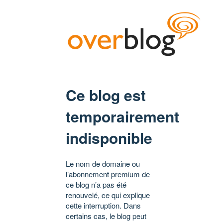
Ce blog est
temporairement
indisponible
Le nom de domaine ou
l’abonnement premium de
ce blog n’a pas été
renouvelé, ce qui explique
cette interruption. Dans
certains cas, le blog peut