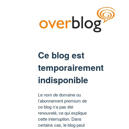
Ce blog est
temporairement
indisponible
Le nom de domaine ou
l’abonnement premium de
ce blog n’a pas été
renouvelé, ce qui explique
cette interruption. Dans
certains cas, le blog peut