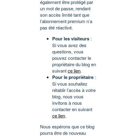
également être protégé par
un mot de passe, rendant
son accès limité tant que
l’abonnement premium n’a
pas été réactivé.
Pour les visiteurs
:
Si vous avez des
questions, vous
pouvez contacter le
propriétaire du blog en
suivant
ce lien
.
Pour le propriétaire
:
Si vous souhaitez
rétablir l’accès à votre
blog, nous vous
invitons à nous
contacter en suivant
ce lien
.
Nous espérons que ce blog
pourra être de nouveau