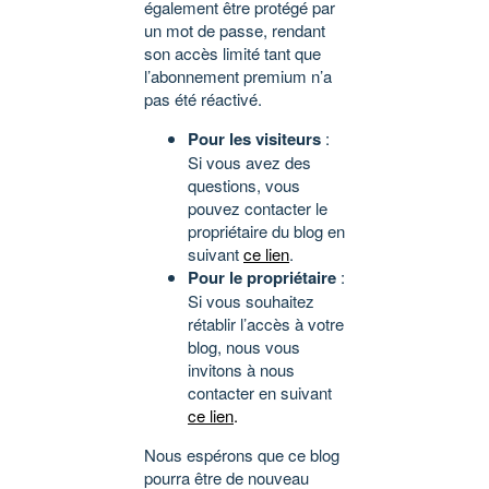
également être protégé par
un mot de passe, rendant
son accès limité tant que
l’abonnement premium n’a
pas été réactivé.
Pour les visiteurs
:
Si vous avez des
questions, vous
pouvez contacter le
propriétaire du blog en
suivant
ce lien
.
Pour le propriétaire
:
Si vous souhaitez
rétablir l’accès à votre
blog, nous vous
invitons à nous
contacter en suivant
ce lien
.
Nous espérons que ce blog
pourra être de nouveau