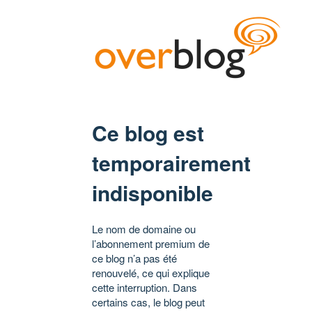
Ce blog est
temporairement
indisponible
Le nom de domaine ou
l’abonnement premium de
ce blog n’a pas été
renouvelé, ce qui explique
cette interruption. Dans
certains cas, le blog peut