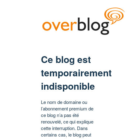
Ce blog est
temporairement
indisponible
Le nom de domaine ou
l’abonnement premium de
ce blog n’a pas été
renouvelé, ce qui explique
cette interruption. Dans
certains cas, le blog peut