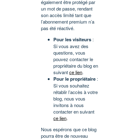
également être protégé par
un mot de passe, rendant
son accès limité tant que
l’abonnement premium n’a
pas été réactivé.
Pour les visiteurs
:
Si vous avez des
questions, vous
pouvez contacter le
propriétaire du blog en
suivant
ce lien
.
Pour le propriétaire
:
Si vous souhaitez
rétablir l’accès à votre
blog, nous vous
invitons à nous
contacter en suivant
ce lien
.
Nous espérons que ce blog
pourra être de nouveau