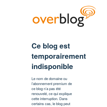
Ce blog est
temporairement
indisponible
Le nom de domaine ou
l’abonnement premium de
ce blog n’a pas été
renouvelé, ce qui explique
cette interruption. Dans
certains cas, le blog peut