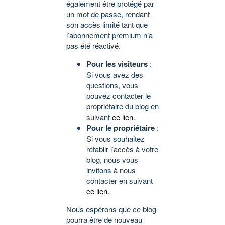
également être protégé par
un mot de passe, rendant
son accès limité tant que
l’abonnement premium n’a
pas été réactivé.
Pour les visiteurs
:
Si vous avez des
questions, vous
pouvez contacter le
propriétaire du blog en
suivant
ce lien
.
Pour le propriétaire
:
Si vous souhaitez
rétablir l’accès à votre
blog, nous vous
invitons à nous
contacter en suivant
ce lien
.
Nous espérons que ce blog
pourra être de nouveau