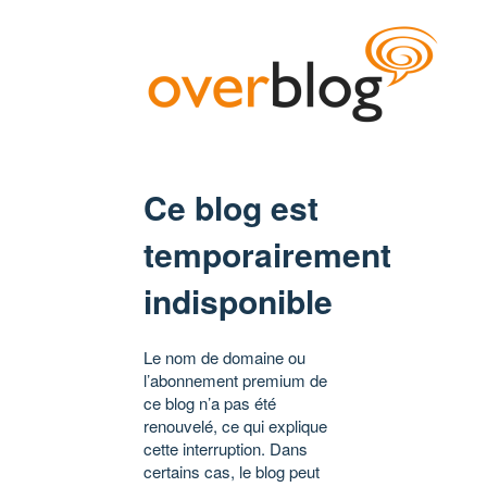
Ce blog est
temporairement
indisponible
Le nom de domaine ou
l’abonnement premium de
ce blog n’a pas été
renouvelé, ce qui explique
cette interruption. Dans
certains cas, le blog peut