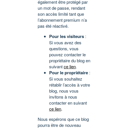
également être protégé par
un mot de passe, rendant
son accès limité tant que
l’abonnement premium n’a
pas été réactivé.
Pour les visiteurs
:
Si vous avez des
questions, vous
pouvez contacter le
propriétaire du blog en
suivant
ce lien
.
Pour le propriétaire
:
Si vous souhaitez
rétablir l’accès à votre
blog, nous vous
invitons à nous
contacter en suivant
ce lien
.
Nous espérons que ce blog
pourra être de nouveau