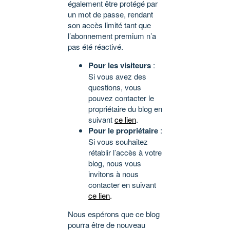
également être protégé par
un mot de passe, rendant
son accès limité tant que
l’abonnement premium n’a
pas été réactivé.
Pour les visiteurs
:
Si vous avez des
questions, vous
pouvez contacter le
propriétaire du blog en
suivant
ce lien
.
Pour le propriétaire
:
Si vous souhaitez
rétablir l’accès à votre
blog, nous vous
invitons à nous
contacter en suivant
ce lien
.
Nous espérons que ce blog
pourra être de nouveau