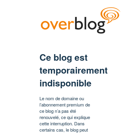
Ce blog est
temporairement
indisponible
Le nom de domaine ou
l’abonnement premium de
ce blog n’a pas été
renouvelé, ce qui explique
cette interruption. Dans
certains cas, le blog peut