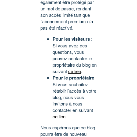
également être protégé par
un mot de passe, rendant
son accès limité tant que
l’abonnement premium n’a
pas été réactivé.
Pour les visiteurs
:
Si vous avez des
questions, vous
pouvez contacter le
propriétaire du blog en
suivant
ce lien
.
Pour le propriétaire
:
Si vous souhaitez
rétablir l’accès à votre
blog, nous vous
invitons à nous
contacter en suivant
ce lien
.
Nous espérons que ce blog
pourra être de nouveau