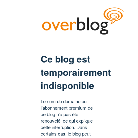
Ce blog est
temporairement
indisponible
Le nom de domaine ou
l’abonnement premium de
ce blog n’a pas été
renouvelé, ce qui explique
cette interruption. Dans
certains cas, le blog peut