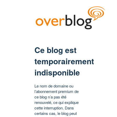
Ce blog est
temporairement
indisponible
Le nom de domaine ou
l’abonnement premium de
ce blog n’a pas été
renouvelé, ce qui explique
cette interruption. Dans
certains cas, le blog peut