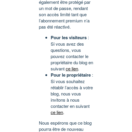
également être protégé par
un mot de passe, rendant
son accès limité tant que
l’abonnement premium n’a
pas été réactivé.
Pour les visiteurs
:
Si vous avez des
questions, vous
pouvez contacter le
propriétaire du blog en
suivant
ce lien
.
Pour le propriétaire
:
Si vous souhaitez
rétablir l’accès à votre
blog, nous vous
invitons à nous
contacter en suivant
ce lien
.
Nous espérons que ce blog
pourra être de nouveau