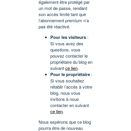
également être protégé par
un mot de passe, rendant
son accès limité tant que
l’abonnement premium n’a
pas été réactivé.
Pour les visiteurs
:
Si vous avez des
questions, vous
pouvez contacter le
propriétaire du blog en
suivant
ce lien
.
Pour le propriétaire
:
Si vous souhaitez
rétablir l’accès à votre
blog, nous vous
invitons à nous
contacter en suivant
ce lien
.
Nous espérons que ce blog
pourra être de nouveau