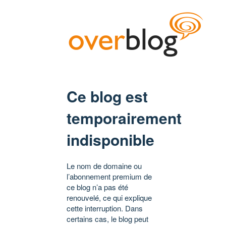
Ce blog est
temporairement
indisponible
Le nom de domaine ou
l’abonnement premium de
ce blog n’a pas été
renouvelé, ce qui explique
cette interruption. Dans
certains cas, le blog peut