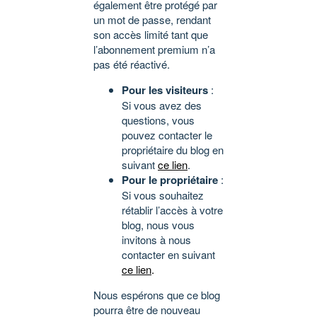
également être protégé par
un mot de passe, rendant
son accès limité tant que
l’abonnement premium n’a
pas été réactivé.
Pour les visiteurs
:
Si vous avez des
questions, vous
pouvez contacter le
propriétaire du blog en
suivant
ce lien
.
Pour le propriétaire
:
Si vous souhaitez
rétablir l’accès à votre
blog, nous vous
invitons à nous
contacter en suivant
ce lien
.
Nous espérons que ce blog
pourra être de nouveau