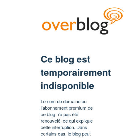
Ce blog est
temporairement
indisponible
Le nom de domaine ou
l’abonnement premium de
ce blog n’a pas été
renouvelé, ce qui explique
cette interruption. Dans
certains cas, le blog peut