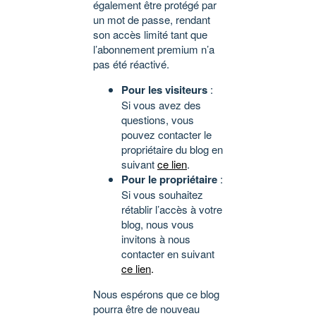
également être protégé par
un mot de passe, rendant
son accès limité tant que
l’abonnement premium n’a
pas été réactivé.
Pour les visiteurs
:
Si vous avez des
questions, vous
pouvez contacter le
propriétaire du blog en
suivant
ce lien
.
Pour le propriétaire
:
Si vous souhaitez
rétablir l’accès à votre
blog, nous vous
invitons à nous
contacter en suivant
ce lien
.
Nous espérons que ce blog
pourra être de nouveau