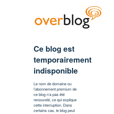
Ce blog est
temporairement
indisponible
Le nom de domaine ou
l’abonnement premium de
ce blog n’a pas été
renouvelé, ce qui explique
cette interruption. Dans
certains cas, le blog peut