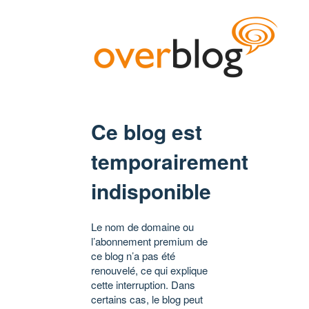
Ce blog est
temporairement
indisponible
Le nom de domaine ou
l’abonnement premium de
ce blog n’a pas été
renouvelé, ce qui explique
cette interruption. Dans
certains cas, le blog peut