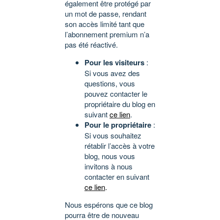
également être protégé par
un mot de passe, rendant
son accès limité tant que
l’abonnement premium n’a
pas été réactivé.
Pour les visiteurs
:
Si vous avez des
questions, vous
pouvez contacter le
propriétaire du blog en
suivant
ce lien
.
Pour le propriétaire
:
Si vous souhaitez
rétablir l’accès à votre
blog, nous vous
invitons à nous
contacter en suivant
ce lien
.
Nous espérons que ce blog
pourra être de nouveau