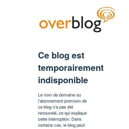
Ce blog est
temporairement
indisponible
Le nom de domaine ou
l’abonnement premium de
ce blog n’a pas été
renouvelé, ce qui explique
cette interruption. Dans
certains cas, le blog peut