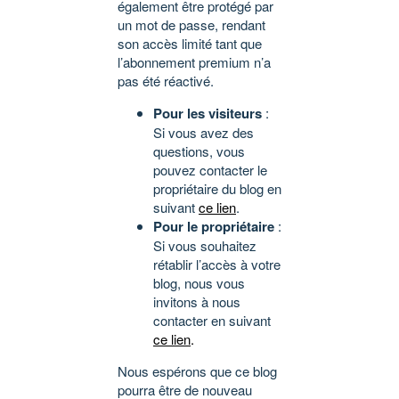
également être protégé par
un mot de passe, rendant
son accès limité tant que
l’abonnement premium n’a
pas été réactivé.
Pour les visiteurs
:
Si vous avez des
questions, vous
pouvez contacter le
propriétaire du blog en
suivant
ce lien
.
Pour le propriétaire
:
Si vous souhaitez
rétablir l’accès à votre
blog, nous vous
invitons à nous
contacter en suivant
ce lien
.
Nous espérons que ce blog
pourra être de nouveau