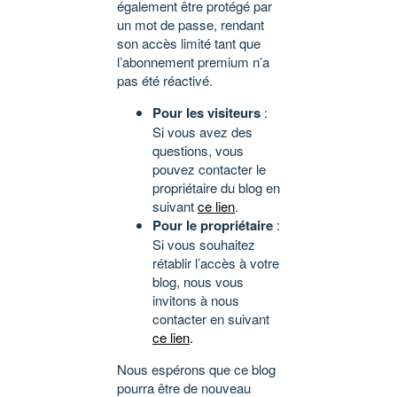
également être protégé par
un mot de passe, rendant
son accès limité tant que
l’abonnement premium n’a
pas été réactivé.
Pour les visiteurs
:
Si vous avez des
questions, vous
pouvez contacter le
propriétaire du blog en
suivant
ce lien
.
Pour le propriétaire
:
Si vous souhaitez
rétablir l’accès à votre
blog, nous vous
invitons à nous
contacter en suivant
ce lien
.
Nous espérons que ce blog
pourra être de nouveau