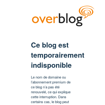
Ce blog est
temporairement
indisponible
Le nom de domaine ou
l’abonnement premium de
ce blog n’a pas été
renouvelé, ce qui explique
cette interruption. Dans
certains cas, le blog peut