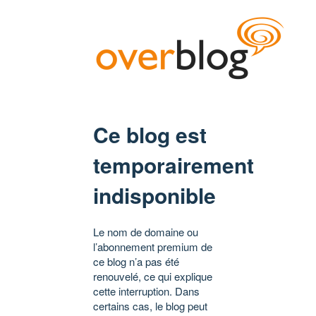
Ce blog est
temporairement
indisponible
Le nom de domaine ou
l’abonnement premium de
ce blog n’a pas été
renouvelé, ce qui explique
cette interruption. Dans
certains cas, le blog peut