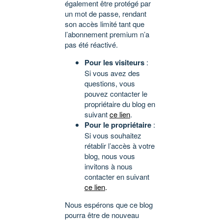
également être protégé par
un mot de passe, rendant
son accès limité tant que
l’abonnement premium n’a
pas été réactivé.
Pour les visiteurs
:
Si vous avez des
questions, vous
pouvez contacter le
propriétaire du blog en
suivant
ce lien
.
Pour le propriétaire
:
Si vous souhaitez
rétablir l’accès à votre
blog, nous vous
invitons à nous
contacter en suivant
ce lien
.
Nous espérons que ce blog
pourra être de nouveau