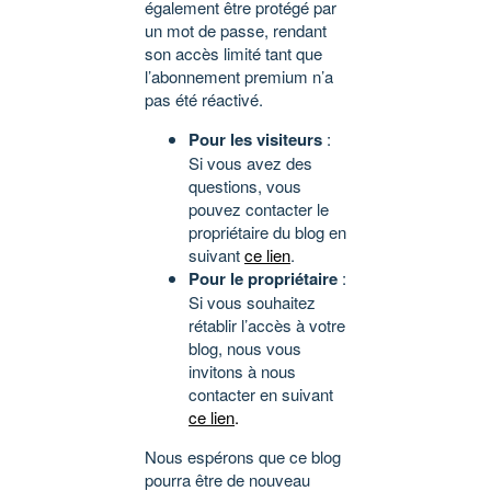
également être protégé par
un mot de passe, rendant
son accès limité tant que
l’abonnement premium n’a
pas été réactivé.
Pour les visiteurs
:
Si vous avez des
questions, vous
pouvez contacter le
propriétaire du blog en
suivant
ce lien
.
Pour le propriétaire
:
Si vous souhaitez
rétablir l’accès à votre
blog, nous vous
invitons à nous
contacter en suivant
ce lien
.
Nous espérons que ce blog
pourra être de nouveau