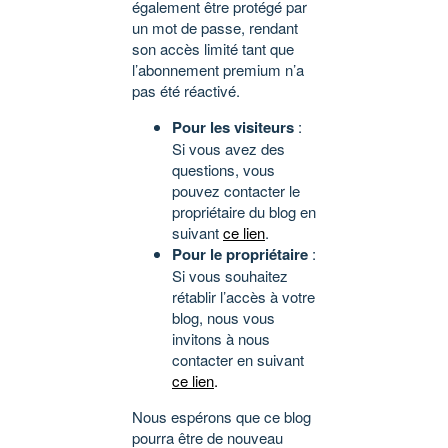
également être protégé par
un mot de passe, rendant
son accès limité tant que
l’abonnement premium n’a
pas été réactivé.
Pour les visiteurs
:
Si vous avez des
questions, vous
pouvez contacter le
propriétaire du blog en
suivant
ce lien
.
Pour le propriétaire
:
Si vous souhaitez
rétablir l’accès à votre
blog, nous vous
invitons à nous
contacter en suivant
ce lien
.
Nous espérons que ce blog
pourra être de nouveau