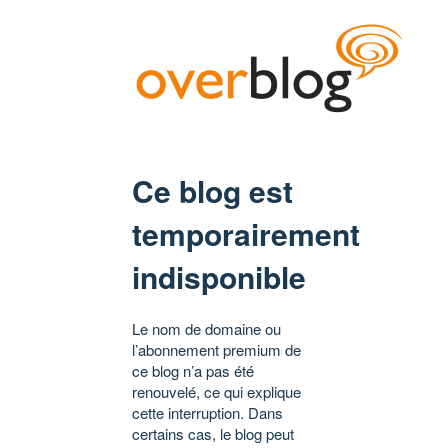
Ce blog est
temporairement
indisponible
Le nom de domaine ou
l’abonnement premium de
ce blog n’a pas été
renouvelé, ce qui explique
cette interruption. Dans
certains cas, le blog peut