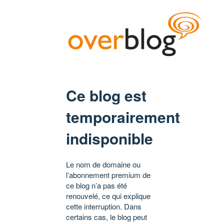
Ce blog est
temporairement
indisponible
Le nom de domaine ou
l’abonnement premium de
ce blog n’a pas été
renouvelé, ce qui explique
cette interruption. Dans
certains cas, le blog peut