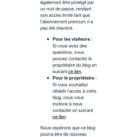
également être protégé par
un mot de passe, rendant
son accès limité tant que
l’abonnement premium n’a
pas été réactivé.
Pour les visiteurs
:
Si vous avez des
questions, vous
pouvez contacter le
propriétaire du blog en
suivant
ce lien
.
Pour le propriétaire
:
Si vous souhaitez
rétablir l’accès à votre
blog, nous vous
invitons à nous
contacter en suivant
ce lien
.
Nous espérons que ce blog
pourra être de nouveau