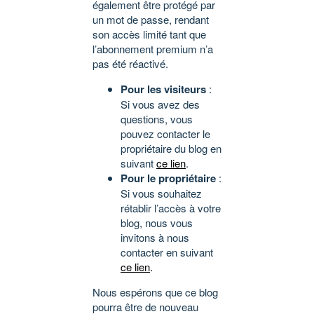
également être protégé par
un mot de passe, rendant
son accès limité tant que
l’abonnement premium n’a
pas été réactivé.
Pour les visiteurs
:
Si vous avez des
questions, vous
pouvez contacter le
propriétaire du blog en
suivant
ce lien
.
Pour le propriétaire
:
Si vous souhaitez
rétablir l’accès à votre
blog, nous vous
invitons à nous
contacter en suivant
ce lien
.
Nous espérons que ce blog
pourra être de nouveau