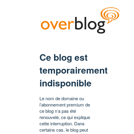
Ce blog est
temporairement
indisponible
Le nom de domaine ou
l’abonnement premium de
ce blog n’a pas été
renouvelé, ce qui explique
cette interruption. Dans
certains cas, le blog peut