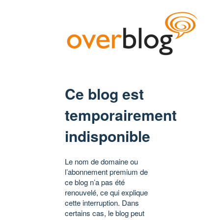
Ce blog est
temporairement
indisponible
Le nom de domaine ou
l’abonnement premium de
ce blog n’a pas été
renouvelé, ce qui explique
cette interruption. Dans
certains cas, le blog peut