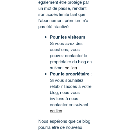
également être protégé par
un mot de passe, rendant
son accès limité tant que
l’abonnement premium n’a
pas été réactivé.
Pour les visiteurs
:
Si vous avez des
questions, vous
pouvez contacter le
propriétaire du blog en
suivant
ce lien
.
Pour le propriétaire
:
Si vous souhaitez
rétablir l’accès à votre
blog, nous vous
invitons à nous
contacter en suivant
ce lien
.
Nous espérons que ce blog
pourra être de nouveau