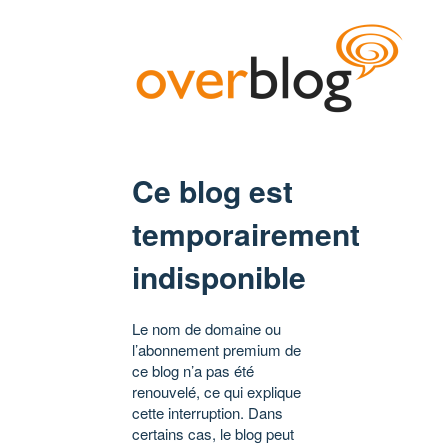
Ce blog est
temporairement
indisponible
Le nom de domaine ou
l’abonnement premium de
ce blog n’a pas été
renouvelé, ce qui explique
cette interruption. Dans
certains cas, le blog peut