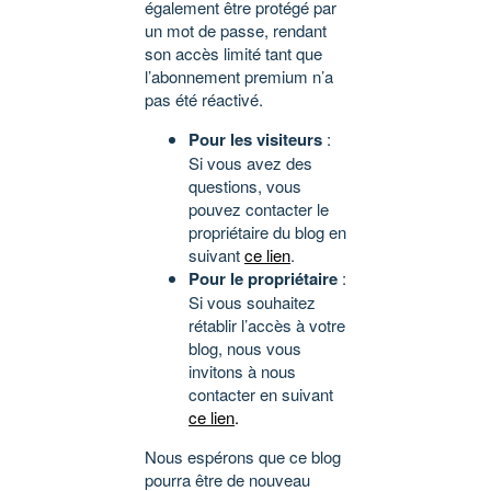
également être protégé par
un mot de passe, rendant
son accès limité tant que
l’abonnement premium n’a
pas été réactivé.
Pour les visiteurs
:
Si vous avez des
questions, vous
pouvez contacter le
propriétaire du blog en
suivant
ce lien
.
Pour le propriétaire
:
Si vous souhaitez
rétablir l’accès à votre
blog, nous vous
invitons à nous
contacter en suivant
ce lien
.
Nous espérons que ce blog
pourra être de nouveau