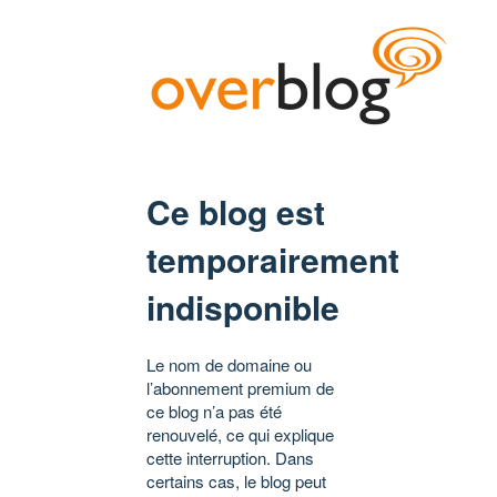
Ce blog est
temporairement
indisponible
Le nom de domaine ou
l’abonnement premium de
ce blog n’a pas été
renouvelé, ce qui explique
cette interruption. Dans
certains cas, le blog peut