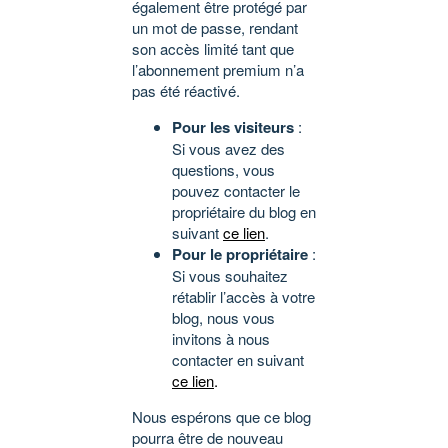
également être protégé par
un mot de passe, rendant
son accès limité tant que
l’abonnement premium n’a
pas été réactivé.
Pour les visiteurs
:
Si vous avez des
questions, vous
pouvez contacter le
propriétaire du blog en
suivant
ce lien
.
Pour le propriétaire
:
Si vous souhaitez
rétablir l’accès à votre
blog, nous vous
invitons à nous
contacter en suivant
ce lien
.
Nous espérons que ce blog
pourra être de nouveau