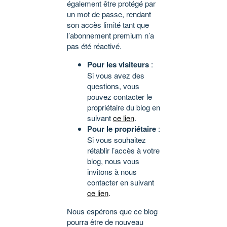
également être protégé par
un mot de passe, rendant
son accès limité tant que
l’abonnement premium n’a
pas été réactivé.
Pour les visiteurs
:
Si vous avez des
questions, vous
pouvez contacter le
propriétaire du blog en
suivant
ce lien
.
Pour le propriétaire
:
Si vous souhaitez
rétablir l’accès à votre
blog, nous vous
invitons à nous
contacter en suivant
ce lien
.
Nous espérons que ce blog
pourra être de nouveau