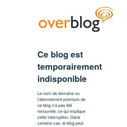
Ce blog est
temporairement
indisponible
Le nom de domaine ou
l’abonnement premium de
ce blog n’a pas été
renouvelé, ce qui explique
cette interruption. Dans
certains cas, le blog peut