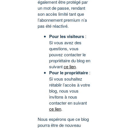
également être protégé par
un mot de passe, rendant
son accès limité tant que
l’abonnement premium n’a
pas été réactivé.
Pour les visiteurs
:
Si vous avez des
questions, vous
pouvez contacter le
propriétaire du blog en
suivant
ce lien
.
Pour le propriétaire
:
Si vous souhaitez
rétablir l’accès à votre
blog, nous vous
invitons à nous
contacter en suivant
ce lien
.
Nous espérons que ce blog
pourra être de nouveau