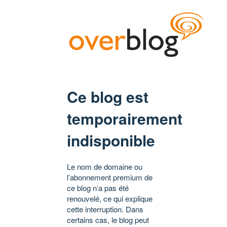
Ce blog est
temporairement
indisponible
Le nom de domaine ou
l’abonnement premium de
ce blog n’a pas été
renouvelé, ce qui explique
cette interruption. Dans
certains cas, le blog peut