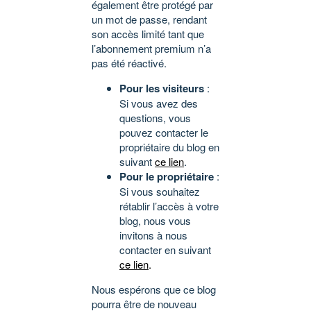
également être protégé par
un mot de passe, rendant
son accès limité tant que
l’abonnement premium n’a
pas été réactivé.
Pour les visiteurs
:
Si vous avez des
questions, vous
pouvez contacter le
propriétaire du blog en
suivant
ce lien
.
Pour le propriétaire
:
Si vous souhaitez
rétablir l’accès à votre
blog, nous vous
invitons à nous
contacter en suivant
ce lien
.
Nous espérons que ce blog
pourra être de nouveau