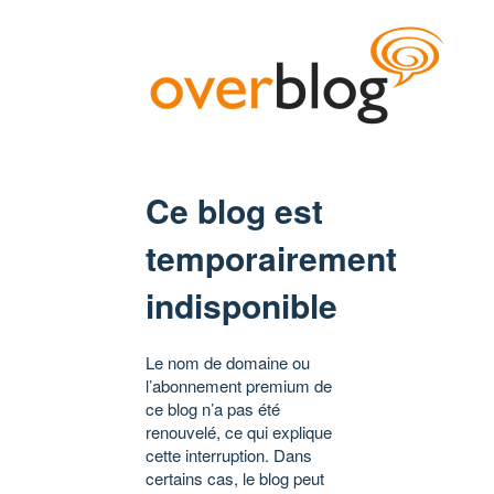
Ce blog est
temporairement
indisponible
Le nom de domaine ou
l’abonnement premium de
ce blog n’a pas été
renouvelé, ce qui explique
cette interruption. Dans
certains cas, le blog peut