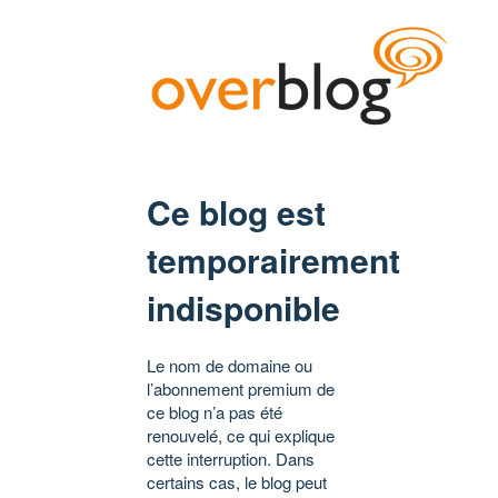
Ce blog est
temporairement
indisponible
Le nom de domaine ou
l’abonnement premium de
ce blog n’a pas été
renouvelé, ce qui explique
cette interruption. Dans
certains cas, le blog peut