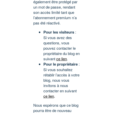
également être protégé par
un mot de passe, rendant
son accès limité tant que
l’abonnement premium n’a
pas été réactivé.
Pour les visiteurs
:
Si vous avez des
questions, vous
pouvez contacter le
propriétaire du blog en
suivant
ce lien
.
Pour le propriétaire
:
Si vous souhaitez
rétablir l’accès à votre
blog, nous vous
invitons à nous
contacter en suivant
ce lien
.
Nous espérons que ce blog
pourra être de nouveau