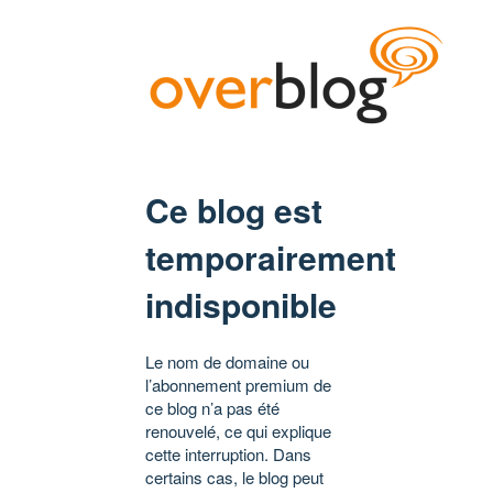
Ce blog est
temporairement
indisponible
Le nom de domaine ou
l’abonnement premium de
ce blog n’a pas été
renouvelé, ce qui explique
cette interruption. Dans
certains cas, le blog peut