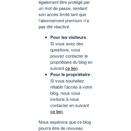
également être protégé par
un mot de passe, rendant
son accès limité tant que
l’abonnement premium n’a
pas été réactivé.
Pour les visiteurs
:
Si vous avez des
questions, vous
pouvez contacter le
propriétaire du blog en
suivant
ce lien
.
Pour le propriétaire
:
Si vous souhaitez
rétablir l’accès à votre
blog, nous vous
invitons à nous
contacter en suivant
ce lien
.
Nous espérons que ce blog
pourra être de nouveau