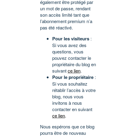
également être protégé par
un mot de passe, rendant
son accès limité tant que
l’abonnement premium n’a
pas été réactivé.
Pour les visiteurs
:
Si vous avez des
questions, vous
pouvez contacter le
propriétaire du blog en
suivant
ce lien
.
Pour le propriétaire
:
Si vous souhaitez
rétablir l’accès à votre
blog, nous vous
invitons à nous
contacter en suivant
ce lien
.
Nous espérons que ce blog
pourra être de nouveau