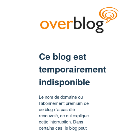
Ce blog est
temporairement
indisponible
Le nom de domaine ou
l’abonnement premium de
ce blog n’a pas été
renouvelé, ce qui explique
cette interruption. Dans
certains cas, le blog peut