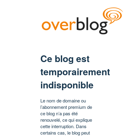
Ce blog est
temporairement
indisponible
Le nom de domaine ou
l’abonnement premium de
ce blog n’a pas été
renouvelé, ce qui explique
cette interruption. Dans
certains cas, le blog peut