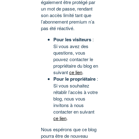
également être protégé par
un mot de passe, rendant
son accès limité tant que
l’abonnement premium n’a
pas été réactivé.
Pour les visiteurs
:
Si vous avez des
questions, vous
pouvez contacter le
propriétaire du blog en
suivant
ce lien
.
Pour le propriétaire
:
Si vous souhaitez
rétablir l’accès à votre
blog, nous vous
invitons à nous
contacter en suivant
ce lien
.
Nous espérons que ce blog
pourra être de nouveau