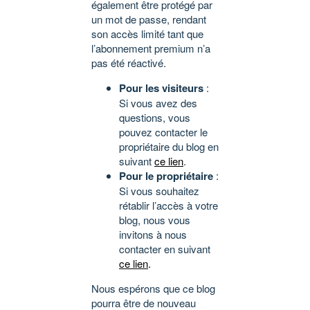
également être protégé par
un mot de passe, rendant
son accès limité tant que
l’abonnement premium n’a
pas été réactivé.
Pour les visiteurs
:
Si vous avez des
questions, vous
pouvez contacter le
propriétaire du blog en
suivant
ce lien
.
Pour le propriétaire
:
Si vous souhaitez
rétablir l’accès à votre
blog, nous vous
invitons à nous
contacter en suivant
ce lien
.
Nous espérons que ce blog
pourra être de nouveau