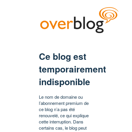
Ce blog est
temporairement
indisponible
Le nom de domaine ou
l’abonnement premium de
ce blog n’a pas été
renouvelé, ce qui explique
cette interruption. Dans
certains cas, le blog peut