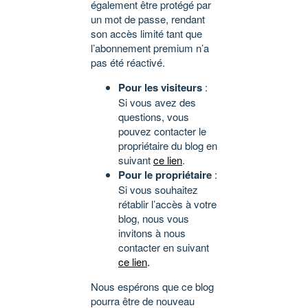
également être protégé par
un mot de passe, rendant
son accès limité tant que
l’abonnement premium n’a
pas été réactivé.
Pour les visiteurs
:
Si vous avez des
questions, vous
pouvez contacter le
propriétaire du blog en
suivant
ce lien
.
Pour le propriétaire
:
Si vous souhaitez
rétablir l’accès à votre
blog, nous vous
invitons à nous
contacter en suivant
ce lien
.
Nous espérons que ce blog
pourra être de nouveau