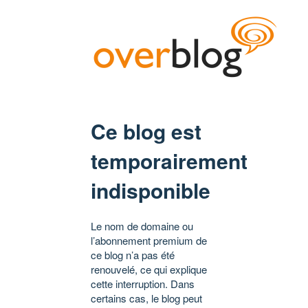
Ce blog est
temporairement
indisponible
Le nom de domaine ou
l’abonnement premium de
ce blog n’a pas été
renouvelé, ce qui explique
cette interruption. Dans
certains cas, le blog peut