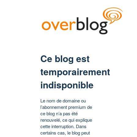
Ce blog est
temporairement
indisponible
Le nom de domaine ou
l’abonnement premium de
ce blog n’a pas été
renouvelé, ce qui explique
cette interruption. Dans
certains cas, le blog peut