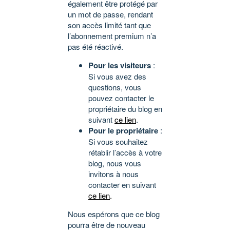
également être protégé par
un mot de passe, rendant
son accès limité tant que
l’abonnement premium n’a
pas été réactivé.
Pour les visiteurs
:
Si vous avez des
questions, vous
pouvez contacter le
propriétaire du blog en
suivant
ce lien
.
Pour le propriétaire
:
Si vous souhaitez
rétablir l’accès à votre
blog, nous vous
invitons à nous
contacter en suivant
ce lien
.
Nous espérons que ce blog
pourra être de nouveau