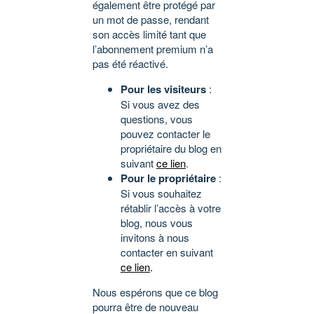
également être protégé par
un mot de passe, rendant
son accès limité tant que
l’abonnement premium n’a
pas été réactivé.
Pour les visiteurs
:
Si vous avez des
questions, vous
pouvez contacter le
propriétaire du blog en
suivant
ce lien
.
Pour le propriétaire
:
Si vous souhaitez
rétablir l’accès à votre
blog, nous vous
invitons à nous
contacter en suivant
ce lien
.
Nous espérons que ce blog
pourra être de nouveau