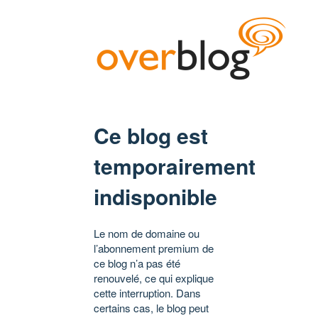
Ce blog est
temporairement
indisponible
Le nom de domaine ou
l’abonnement premium de
ce blog n’a pas été
renouvelé, ce qui explique
cette interruption. Dans
certains cas, le blog peut