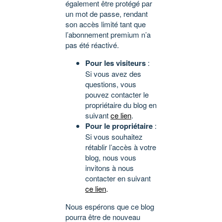
également être protégé par
un mot de passe, rendant
son accès limité tant que
l’abonnement premium n’a
pas été réactivé.
Pour les visiteurs
:
Si vous avez des
questions, vous
pouvez contacter le
propriétaire du blog en
suivant
ce lien
.
Pour le propriétaire
:
Si vous souhaitez
rétablir l’accès à votre
blog, nous vous
invitons à nous
contacter en suivant
ce lien
.
Nous espérons que ce blog
pourra être de nouveau