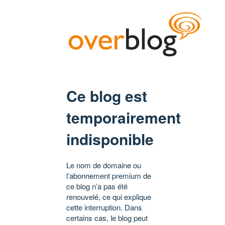
Ce blog est
temporairement
indisponible
Le nom de domaine ou
l’abonnement premium de
ce blog n’a pas été
renouvelé, ce qui explique
cette interruption. Dans
certains cas, le blog peut