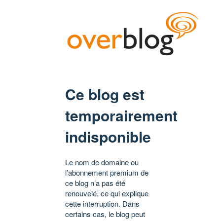
Ce blog est
temporairement
indisponible
Le nom de domaine ou
l’abonnement premium de
ce blog n’a pas été
renouvelé, ce qui explique
cette interruption. Dans
certains cas, le blog peut