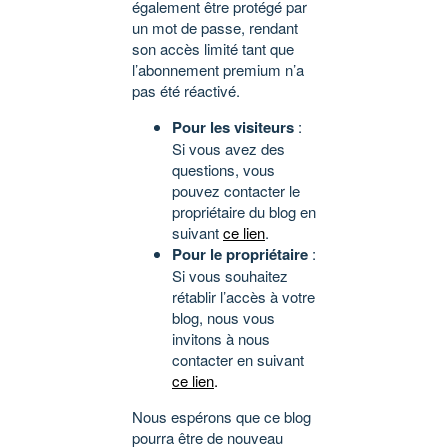
également être protégé par
un mot de passe, rendant
son accès limité tant que
l’abonnement premium n’a
pas été réactivé.
Pour les visiteurs
:
Si vous avez des
questions, vous
pouvez contacter le
propriétaire du blog en
suivant
ce lien
.
Pour le propriétaire
:
Si vous souhaitez
rétablir l’accès à votre
blog, nous vous
invitons à nous
contacter en suivant
ce lien
.
Nous espérons que ce blog
pourra être de nouveau