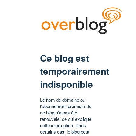
Ce blog est
temporairement
indisponible
Le nom de domaine ou
l’abonnement premium de
ce blog n’a pas été
renouvelé, ce qui explique
cette interruption. Dans
certains cas, le blog peut