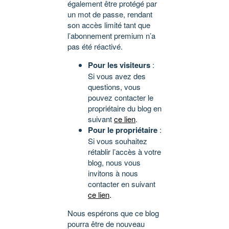
également être protégé par
un mot de passe, rendant
son accès limité tant que
l’abonnement premium n’a
pas été réactivé.
Pour les visiteurs
:
Si vous avez des
questions, vous
pouvez contacter le
propriétaire du blog en
suivant
ce lien
.
Pour le propriétaire
:
Si vous souhaitez
rétablir l’accès à votre
blog, nous vous
invitons à nous
contacter en suivant
ce lien
.
Nous espérons que ce blog
pourra être de nouveau