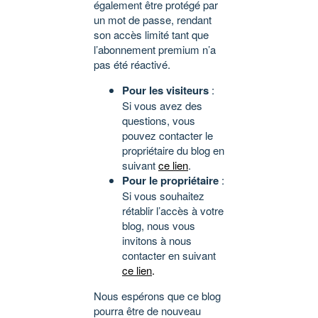
également être protégé par
un mot de passe, rendant
son accès limité tant que
l’abonnement premium n’a
pas été réactivé.
Pour les visiteurs
:
Si vous avez des
questions, vous
pouvez contacter le
propriétaire du blog en
suivant
ce lien
.
Pour le propriétaire
:
Si vous souhaitez
rétablir l’accès à votre
blog, nous vous
invitons à nous
contacter en suivant
ce lien
.
Nous espérons que ce blog
pourra être de nouveau