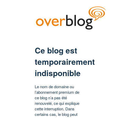
Ce blog est
temporairement
indisponible
Le nom de domaine ou
l’abonnement premium de
ce blog n’a pas été
renouvelé, ce qui explique
cette interruption. Dans
certains cas, le blog peut