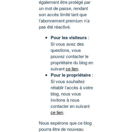
également être protégé par
un mot de passe, rendant
son accès limité tant que
l’abonnement premium n’a
pas été réactivé.
Pour les visiteurs
:
Si vous avez des
questions, vous
pouvez contacter le
propriétaire du blog en
suivant
ce lien
.
Pour le propriétaire
:
Si vous souhaitez
rétablir l’accès à votre
blog, nous vous
invitons à nous
contacter en suivant
ce lien
.
Nous espérons que ce blog
pourra être de nouveau