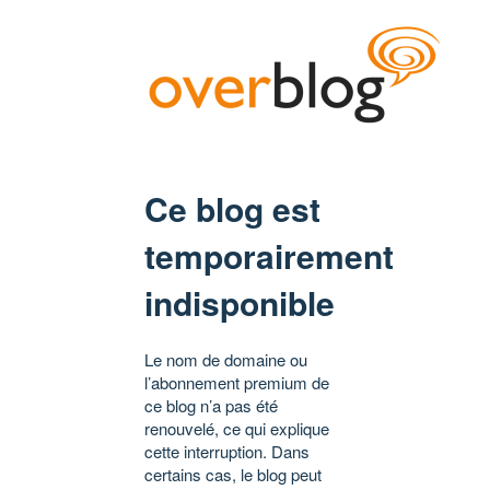
Ce blog est
temporairement
indisponible
Le nom de domaine ou
l’abonnement premium de
ce blog n’a pas été
renouvelé, ce qui explique
cette interruption. Dans
certains cas, le blog peut