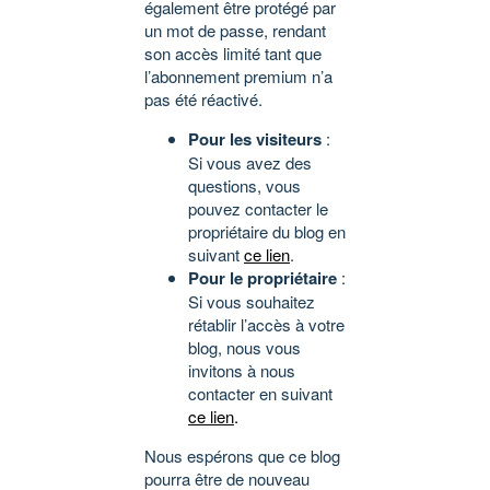
également être protégé par
un mot de passe, rendant
son accès limité tant que
l’abonnement premium n’a
pas été réactivé.
Pour les visiteurs
:
Si vous avez des
questions, vous
pouvez contacter le
propriétaire du blog en
suivant
ce lien
.
Pour le propriétaire
:
Si vous souhaitez
rétablir l’accès à votre
blog, nous vous
invitons à nous
contacter en suivant
ce lien
.
Nous espérons que ce blog
pourra être de nouveau