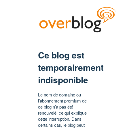
Ce blog est
temporairement
indisponible
Le nom de domaine ou
l’abonnement premium de
ce blog n’a pas été
renouvelé, ce qui explique
cette interruption. Dans
certains cas, le blog peut