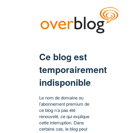
Ce blog est
temporairement
indisponible
Le nom de domaine ou
l’abonnement premium de
ce blog n’a pas été
renouvelé, ce qui explique
cette interruption. Dans
certains cas, le blog peut