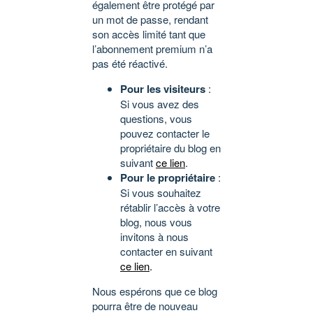
également être protégé par
un mot de passe, rendant
son accès limité tant que
l’abonnement premium n’a
pas été réactivé.
Pour les visiteurs
:
Si vous avez des
questions, vous
pouvez contacter le
propriétaire du blog en
suivant
ce lien
.
Pour le propriétaire
:
Si vous souhaitez
rétablir l’accès à votre
blog, nous vous
invitons à nous
contacter en suivant
ce lien
.
Nous espérons que ce blog
pourra être de nouveau