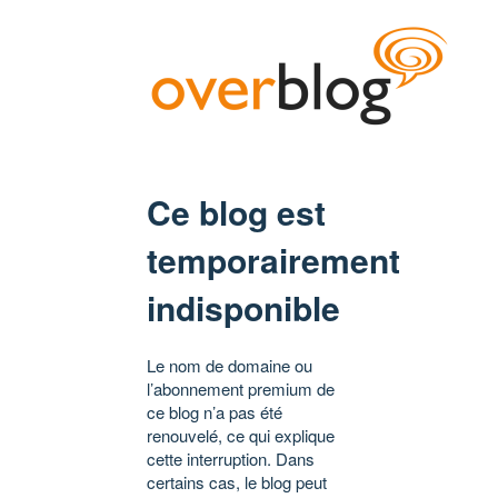
Ce blog est
temporairement
indisponible
Le nom de domaine ou
l’abonnement premium de
ce blog n’a pas été
renouvelé, ce qui explique
cette interruption. Dans
certains cas, le blog peut