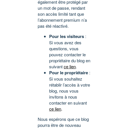
également être protégé par
un mot de passe, rendant
son accès limité tant que
l’abonnement premium n’a
pas été réactivé.
Pour les visiteurs
:
Si vous avez des
questions, vous
pouvez contacter le
propriétaire du blog en
suivant
ce lien
.
Pour le propriétaire
:
Si vous souhaitez
rétablir l’accès à votre
blog, nous vous
invitons à nous
contacter en suivant
ce lien
.
Nous espérons que ce blog
pourra être de nouveau