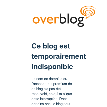
Ce blog est
temporairement
indisponible
Le nom de domaine ou
l’abonnement premium de
ce blog n’a pas été
renouvelé, ce qui explique
cette interruption. Dans
certains cas, le blog peut