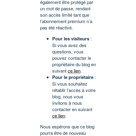
également être protégé par
un mot de passe, rendant
son accès limité tant que
l’abonnement premium n’a
pas été réactivé.
Pour les visiteurs
:
Si vous avez des
questions, vous
pouvez contacter le
propriétaire du blog en
suivant
ce lien
.
Pour le propriétaire
:
Si vous souhaitez
rétablir l’accès à votre
blog, nous vous
invitons à nous
contacter en suivant
ce lien
.
Nous espérons que ce blog
pourra être de nouveau