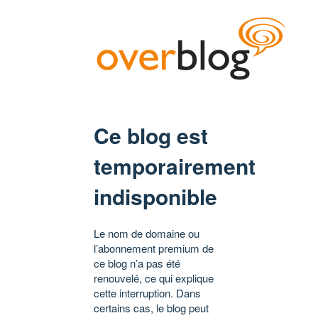
Ce blog est
temporairement
indisponible
Le nom de domaine ou
l’abonnement premium de
ce blog n’a pas été
renouvelé, ce qui explique
cette interruption. Dans
certains cas, le blog peut