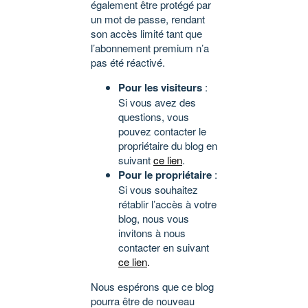
également être protégé par
un mot de passe, rendant
son accès limité tant que
l’abonnement premium n’a
pas été réactivé.
Pour les visiteurs
:
Si vous avez des
questions, vous
pouvez contacter le
propriétaire du blog en
suivant
ce lien
.
Pour le propriétaire
:
Si vous souhaitez
rétablir l’accès à votre
blog, nous vous
invitons à nous
contacter en suivant
ce lien
.
Nous espérons que ce blog
pourra être de nouveau